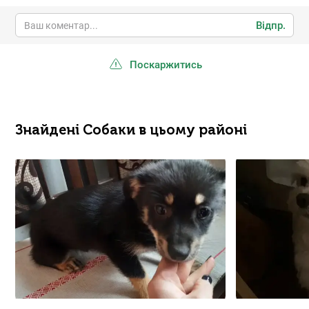
Відпр.
Поскаржитись
Знайдені Собаки в цьому районі