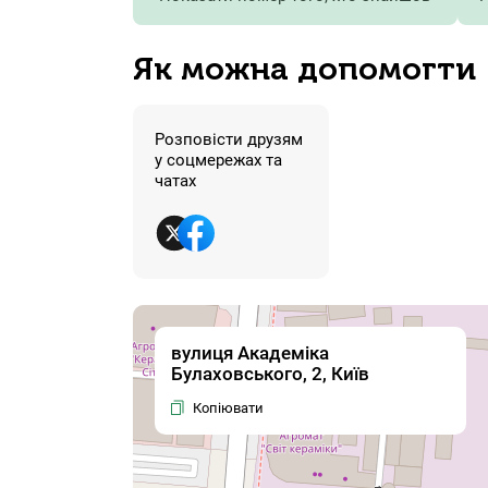
Як можна допомогти
Розповісти друзям
у соцмережах та
чатах
вулиця Академіка
Булаховського, 2, Київ
Копіювати