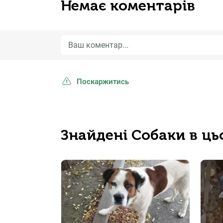
Немає коментарів
Поскаржитись
Знайдені Собаки в ць