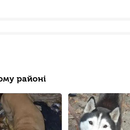
ому районі