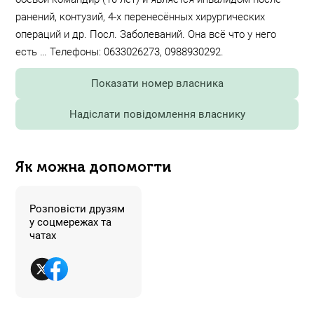
ранений, контузий, 4-х перенесённых хирургических
операций и др. Посл. Заболеваний. Она всё что у него
есть … Телефоны: 0633026273, 0988930292.
Показати номер власника
Надіслати повідомлення власнику
Як можна допомогти
Розповісти друзям
у соцмережах та
чатах