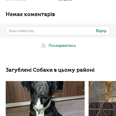
Немає коментарів
Відпр.
Поскаржитись
Загублені Собаки в цьому районі