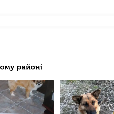
ьому районі