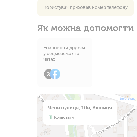
Користувач приховав номер телефону
Як можна допомогти
Розповісти друзям
у соцмережах та
чатах
Ясна вулиця, 10а, Вінниця
Копіювати