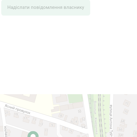
Надіслати повідомлення власнику